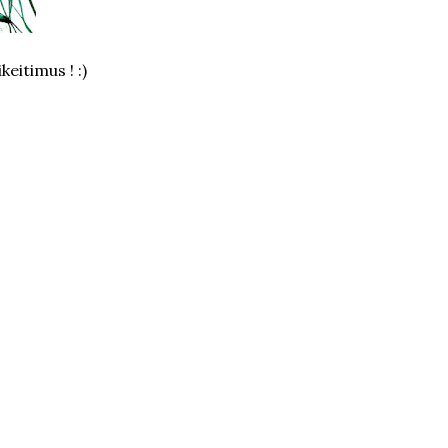
keitimus ! :)