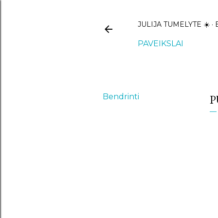
JULIJA TUMELYTE ☀️
PAVEIKSLAI
Bendrinti
P