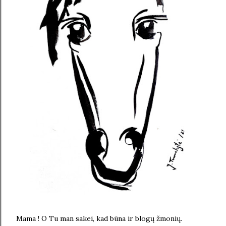
Mama ! O Tu man sakei, kad būna ir blogų žmonių.