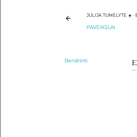
JULIJA TUMELYTE ☀️
PAVEIKSLAI
Bendrinti
E